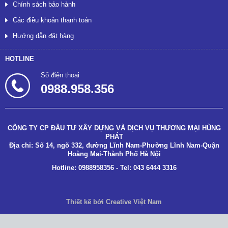
Chính sách bảo hành
Các điều khoản thanh toán
Hướng dẫn đặt hàng
HOTLINE
Số điện thoại
0988.958.356
CÔNG TY CP ĐẦU TƯ XÂY DỰNG VÀ DỊCH VỤ THƯƠNG MẠI HÙNG
PHÁT
Địa chỉ: Số 14, ngõ 332, đường Lĩnh Nam-Phường Lĩnh Nam-Quận
Hoàng Mai-Thành Phố Hà Nội
Hotline: 0988958356 - Tel: 043 6444 3316
Thiết kế bởi Creative Việt Nam