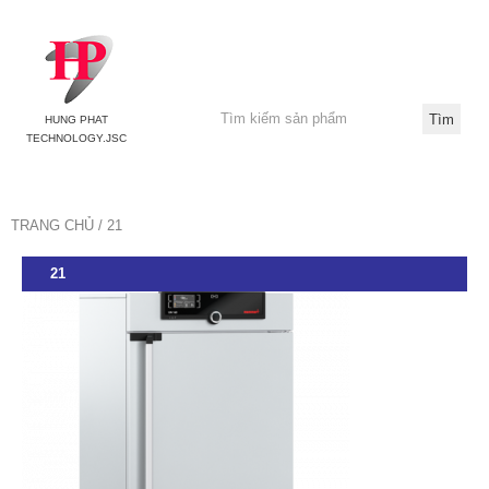
HUNG PHAT
TECHNOLOGY.JSC
TRANG CHỦ
21
21