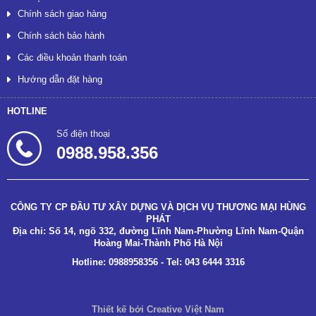
Chính sách giao hàng
Chính sách bảo hành
Các điều khoản thanh toán
Hướng dẫn đặt hàng
HOTLINE
Số điện thoại
0988.958.356
CÔNG TY CP ĐẦU TƯ XÂY DỰNG VÀ DỊCH VỤ THƯƠNG MẠI HÙNG
PHÁT
Địa chỉ: Số 14, ngõ 332, đường Lĩnh Nam-Phường Lĩnh Nam-Quận
Hoàng Mai-Thành Phố Hà Nội
Hotline: 0988958356 - Tel: 043 6444 3316
Thiết kế bởi Creative Việt Nam