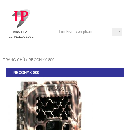
HUNG PHAT
TECHNOLOGY.JSC
TRANG CHỦ
RECONYX-800
RECONYX-800