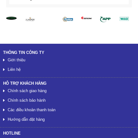
Đối tác
THÔNG TIN CÔNG TY
Giới thiệu
Liên hệ
HỖ TRỢ KHÁCH HÀNG
Chính sách giao hàng
Chính sách bảo hành
Các điều khoản thanh toán
Hướng dẫn đặt hàng
HOTLINE