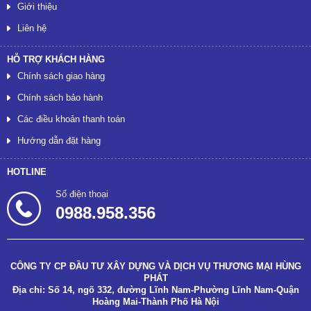
Giới thiệu
Liên hệ
HỖ TRỢ KHÁCH HÀNG
Chính sách giao hàng
Chính sách bảo hành
Các điều khoản thanh toán
Hướng dẫn đặt hàng
HOTLINE
Số điện thoại
0988.958.356
CÔNG TY CP ĐẦU TƯ XÂY DỰNG VÀ DỊCH VỤ THƯƠNG MẠI HÙNG
PHÁT
Địa chỉ: Số 14, ngõ 332, đường Lĩnh Nam-Phường Lĩnh Nam-Quận
Hoàng Mai-Thành Phố Hà Nội