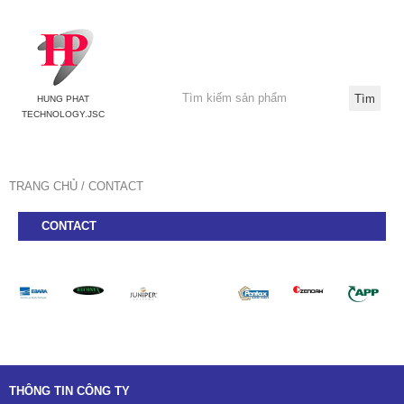
HUNG PHAT
TECHNOLOGY.JSC
TRANG CHỦ
CONTACT
CONTACT
Đối tác
THÔNG TIN CÔNG TY