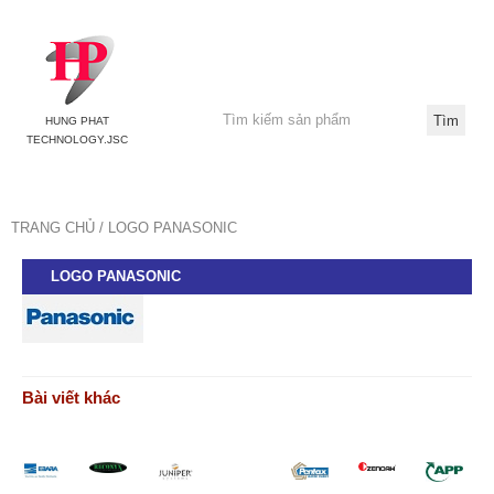
HUNG PHAT
TECHNOLOGY.JSC
TRANG CHỦ
LOGO PANASONIC
LOGO PANASONIC
Bài viết khác
Đối tác