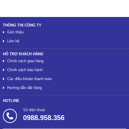
THÔNG TIN CÔNG TY
Giới thiệu
Liên hệ
HỖ TRỢ KHÁCH HÀNG
Chính sách giao hàng
Chính sách bảo hành
Các điều khoản thanh toán
Hướng dẫn đặt hàng
HOTLINE
Số điện thoại
0988.958.356