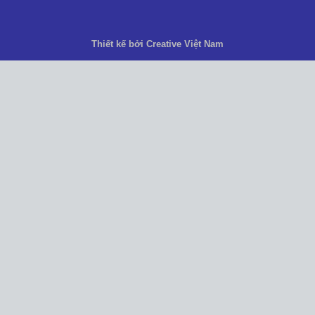
Thiết kế bởi Creative Việt Nam