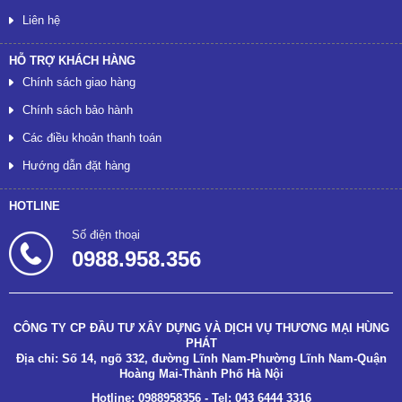
Liên hệ
HỖ TRỢ KHÁCH HÀNG
Chính sách giao hàng
Chính sách bảo hành
Các điều khoản thanh toán
Hướng dẫn đặt hàng
HOTLINE
Số điện thoại
0988.958.356
CÔNG TY CP ĐẦU TƯ XÂY DỰNG VÀ DỊCH VỤ THƯƠNG MẠI HÙNG
PHÁT
Địa chỉ: Số 14, ngõ 332, đường Lĩnh Nam-Phường Lĩnh Nam-Quận
Hoàng Mai-Thành Phố Hà Nội
Hotline: 0988958356 - Tel: 043 6444 3316