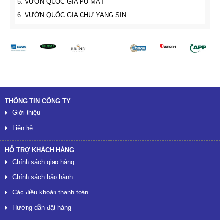
VƯỜN QUỐC GIA PÙ MÁT
VƯỜN QUỐC GIA CHƯ YANG SIN
Đối tác
THÔNG TIN CÔNG TY
Giới thiệu
Liên hệ
HỖ TRỢ KHÁCH HÀNG
Chính sách giao hàng
Chính sách bảo hành
Các điều khoản thanh toán
Hướng dẫn đặt hàng