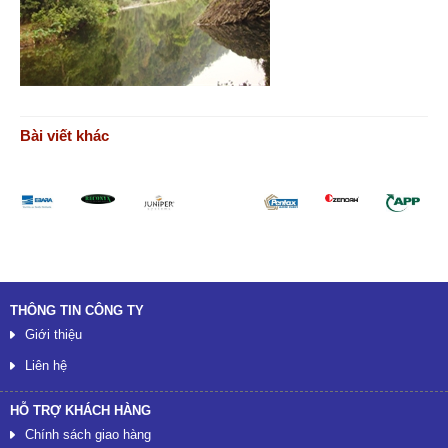
Bài viết khác
Đối tác
THÔNG TIN CÔNG TY
Giới thiệu
Liên hệ
HỖ TRỢ KHÁCH HÀNG
Chính sách giao hàng