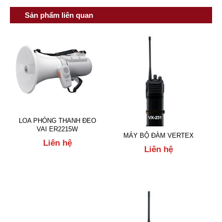
Sản phẩm liên quan
LOA PHÓNG THANH ĐEO
VAI ER2215W
MÁY BỘ ĐÀM VERTEX
Liên hệ
Liên hệ