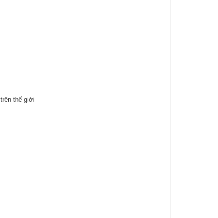
rên thế giới