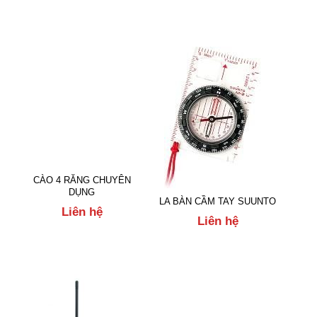
CÀO 4 RĂNG CHUYÊN
DỤNG
LA BÀN CẦM TAY SUUNTO
Liên hệ
Liên hệ