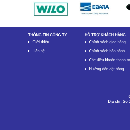
THÔNG TIN CÔNG TY
HỖ TRỢ KHÁCH HÀNG
Giới thiệu
Chính sách giao hàng
Liên hệ
Chính sách bảo hành
Các điều khoản thanh t
Hướng dẫn đặt hàng
Địa chỉ: Số