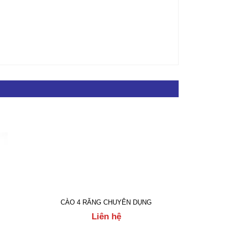
CÀO 4 RĂNG CHUYÊN DỤNG
Liên hệ