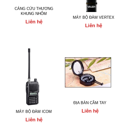
CÁNG CỨU THƯƠNG
KHUNG NHÔM
MÁY BỘ ĐÀM VERTEX
Liên hệ
Liên hệ
ĐỊA BÀN CẦM TAY
Liên hệ
MÁY BỘ ĐÀM ICOM
Liên hệ