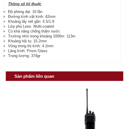
Thông số kỹ thuật:
Độ phóng đại: 10 lần
Đường kính vật kính: 42mm
Khoảng lấy nét gần: 6.5/1.9
Lớp phủ Lens: Multi-coated
Có khả năng chống thấm nước
Trường nhìn trong khoảng 1000m: 113m
Khoảng hội tụ: 15.2mm
Vòng trong thị kính: 4.2mm
Lăng kính: Prism Glass
Trọng lượng: 374gr
Sản phẩm liên quan