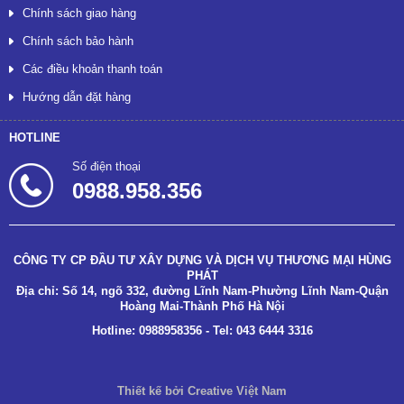
Chính sách giao hàng
Chính sách bảo hành
Các điều khoản thanh toán
Hướng dẫn đặt hàng
HOTLINE
Số điện thoại
0988.958.356
CÔNG TY CP ĐẦU TƯ XÂY DỰNG VÀ DỊCH VỤ THƯƠNG MẠI HÙNG
PHÁT
Địa chỉ: Số 14, ngõ 332, đường Lĩnh Nam-Phường Lĩnh Nam-Quận
Hoàng Mai-Thành Phố Hà Nội
Hotline: 0988958356 - Tel: 043 6444 3316
Thiết kế bởi Creative Việt Nam