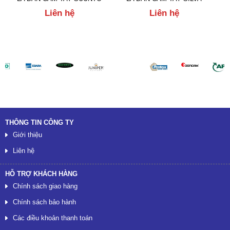
Liên hệ
Liên hệ
Đối tác
THÔNG TIN CÔNG TY
Giới thiệu
Liên hệ
HỖ TRỢ KHÁCH HÀNG
Chính sách giao hàng
Chính sách bảo hành
Các điều khoản thanh toán