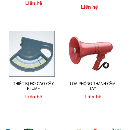
Liên hệ
Liên hệ
THIẾT BỊ ĐO CAO CÂY
LOA PHÓNG THANH CẦM
BLUME
TAY
Liên hệ
Liên hệ
Đối tác