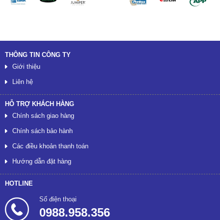
THÔNG TIN CÔNG TY
Giới thiệu
Liên hệ
HỖ TRỢ KHÁCH HÀNG
Chính sách giao hàng
Chính sách bảo hành
Các điều khoản thanh toán
Hướng dẫn đặt hàng
HOTLINE
Số điện thoại
0988.958.356