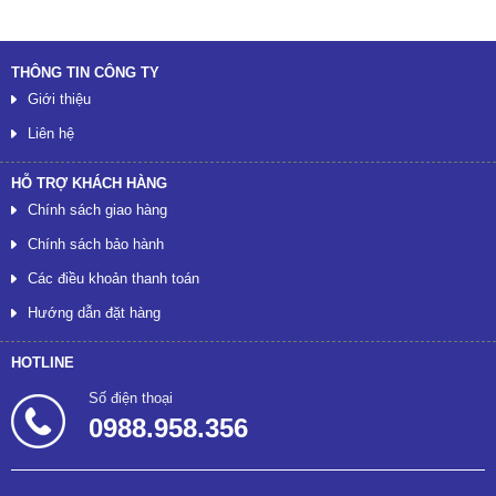
THÔNG TIN CÔNG TY
Giới thiệu
Liên hệ
HỖ TRỢ KHÁCH HÀNG
Chính sách giao hàng
Chính sách bảo hành
Các điều khoản thanh toán
Hướng dẫn đặt hàng
HOTLINE
Số điện thoại
0988.958.356